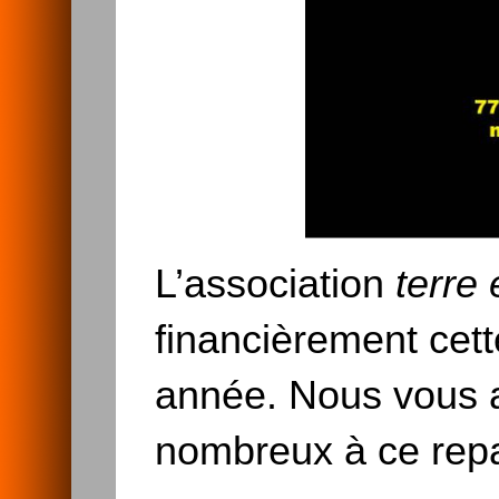
L’association
terre 
financièrement cet
année. Nous vous 
nombreux à ce repa