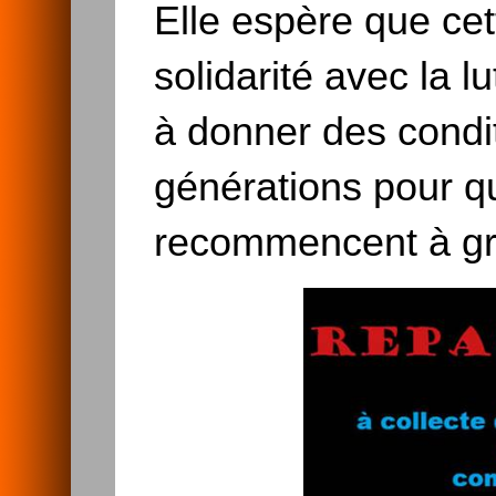
Elle espère que cet
solidarité avec la 
à donner des condit
générations pour qu
recommencent à gra