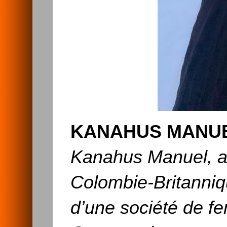
KANAHUS MANU
Kanahus Manuel, a
Colombie-Britanni
d’une société de f