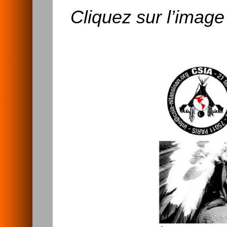
Cliquez sur l’image