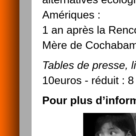
Amériques :
1 an après la Renc
Mère de Cochabamb
Tables de presse, li
10euros - réduit : 
Pour plus d’inform