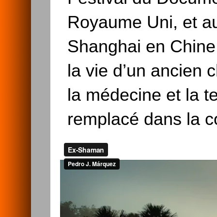
Royaume Uni, et au 
Shanghai en Chine.
la vie d’un ancien
la médecine et la t
remplacé dans la 