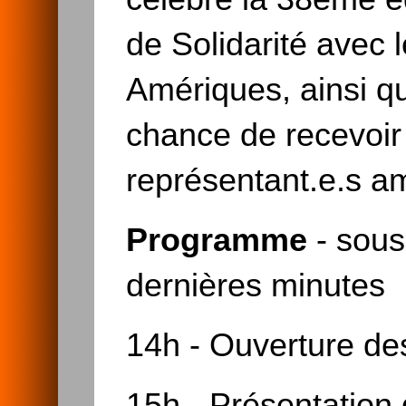
de Solidarité avec
Amériques, ainsi q
chance de recevoir 
représentant.e.s a
Programme
- sous
dernières minutes
14h - Ouverture de
15h - Présentation 