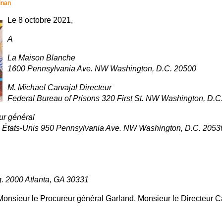
inan
Le 8 octobre 2021,
A
La Maison Blanche
1600 Pennsylvania Ave. NW Washington, D.C. 20500
M. Michael Carvajal Directeur
Federal Bureau of Prisons 320 First St. NW Washington, D.C
ur général
s États-Unis 950 Pennsylvania Ave. NW Washington, D.C. 2053
. 2000 Atlanta, GA 30331
Monsieur le Procureur général Garland, Monsieur le Directeur Ca