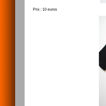
Prix : 10 euros