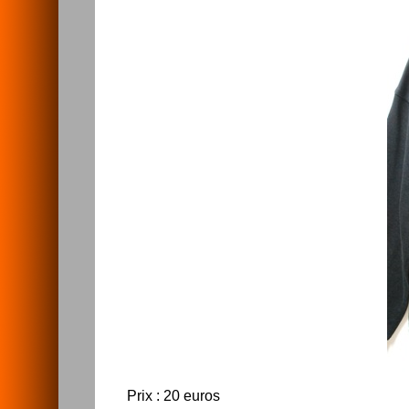
Prix : 20 euros