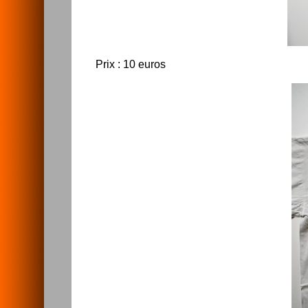
Prix : 10 euros