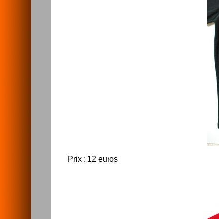
Prix : 12 euros