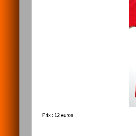
Prix : 12 euros