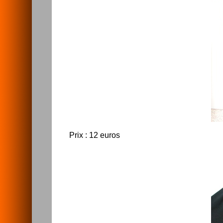
Prix : 12 euros